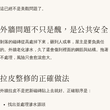
這已經不是美觀問題了。
外牆問題不只是醜，是公共安全
剝落的磁磚從高處掉下來，砸到人或車，屋主是要負責任
的。外牆老化滲水，久了還會傷到裡面的鋼筋與結構。拖著
不處理，風險只會愈滾愈大。
拉皮整修的正確做法
外牆拉皮不是把新磁磚貼上去就好。正確順序是：
找出並處理滲水源頭