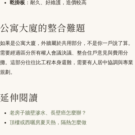
乾掛板
：耐久、好維護，造價較高
公寓大廈的整合難題
如果是公寓大廈，外牆屬於共用部分，不是你一戶說了算。
需要經過區分所有權人會議決議、整合住戶意見與費用分
攤。這部分往往比工程本身還難，需要有人居中協調與專業
規劃。
延伸閱讀
老房子牆壁滲水、長壁癌怎麼辦？
頂樓或西曬房夏天熱，隔熱怎麼做