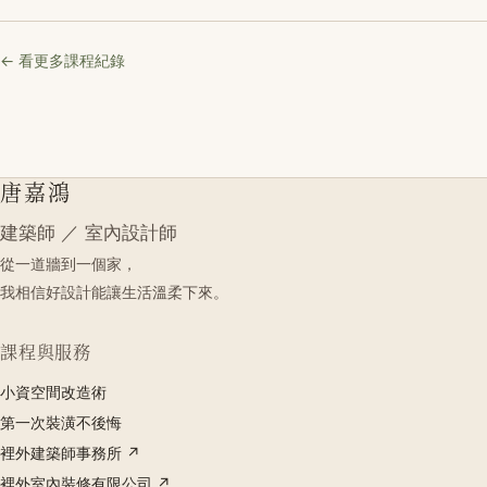
← 看更多課程紀錄
唐嘉鴻
建築師 ／ 室內設計師
從一道牆到一個家，
我相信好設計能讓生活溫柔下來。
課程與服務
小資空間改造術
第一次裝潢不後悔
裡外建築師事務所 ↗
裡外室內裝修有限公司 ↗