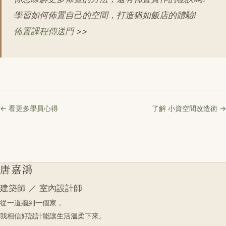
學習如何佈置自己的空間，打造猶如飯店的體驗!
佈置課程傳送門
>>
← 看更多學員心得
了解 小資空間改造術 →
唐嘉鴻
建築師 ／ 室內設計師
從一道牆到一個家，
我相信好設計能讓生活溫柔下來。