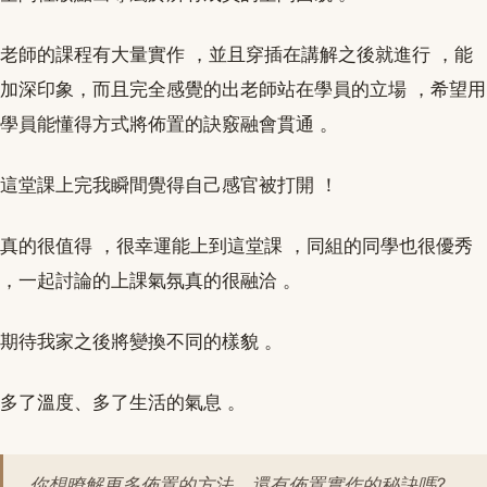
老師的課程有大量實作 ，並且穿插在講解之後就進行 ，能
加深印象，而且完全感覺的出老師站在學員的立場 ，希望用
學員能懂得方式將佈置的訣竅融會貫通 。
這堂課上完我瞬間覺得自己感官被打開 ！
真的很值得 ，很幸運能上到這堂課 ，同組的同學也很優秀
，一起討論的上課氣氛真的很融洽 。
期待我家之後將變換不同的樣貌 。
多了溫度、多了生活的氣息 。
你想瞭解更多佈置的方法，還有佈置實作的秘訣嗎?