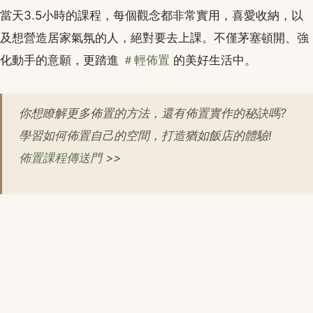
當天3.5小時的課程，每個觀念都非常實用，喜愛收納，以
及想營造居家氣氛的人，絕對要去上課。不僅茅塞頓開、強
化動手的意願，更踏進
＃輕佈置
的美好生活中。
你想瞭解更多佈置的方法，還有佈置實作的秘訣嗎?
學習如何佈置自己的空間，打造猶如飯店的體驗!
佈置課程傳送門
>>