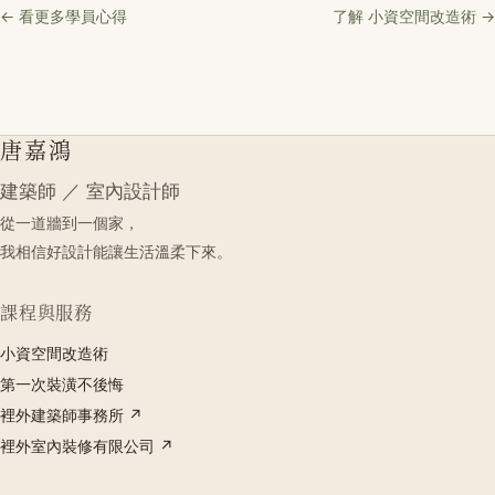
← 看更多學員心得
了解 小資空間改造術 →
唐嘉鴻
建築師 ／ 室內設計師
從一道牆到一個家，
我相信好設計能讓生活溫柔下來。
課程與服務
小資空間改造術
第一次裝潢不後悔
裡外建築師事務所 ↗
裡外室內裝修有限公司 ↗