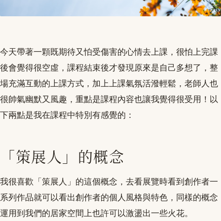
今天帶著一顆既期待又怕受傷害的心情去上課，很怕上完課
後會覺得很空虛，課程結束後才發現原來是自己多想了，整
場充滿互動的上課方式，加上上課氣氛活潑輕鬆，老師人也
很帥氣幽默又風趣，重點是課程內容也讓我覺得很受用！以
下兩點是我在課程中特別有感覺的：
「策展人」的概念
我很喜歡「策展人」的這個概念，去看展覽時看到創作者一
系列作品就可以看出創作者的個人風格與特色，同樣的概念
運用到我們的居家空間上也許可以激盪出一些火花。