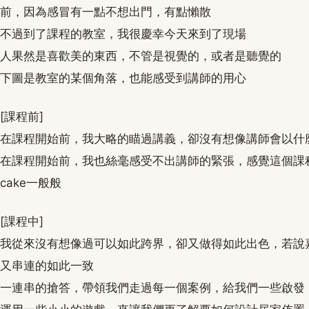
前，因為感冒有一點不想出門，有點懶散
不過到了課程的教室，我很慶幸今天來到了現場
人果然是喜歡美的東西，不管是視覺的，或者是聽覺的
下圖是教室的某個角落，也能感受到講師的用心
[課程前]
在課程開始前，我大略的瞄過講義，卻沒有想像講師會以什
在課程開始前，我也絲毫感受不出講師的緊張，感覺這個課程對於
cake一般般
[課程中]
我從來沒有想像過可以如此跨界，卻又做得如此出色，若說
又串連的如此一致
一連串的搶答，帶領我們走過每一個案例，給我們一些啟發