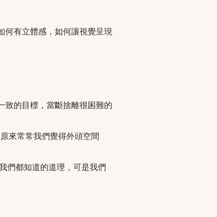
如何有立體感，如何讓視覺呈現
有一致的目標，當斷捨離很困難的
空，原來常常我們覺得外頭空間
個我們都知道的道理，可是我們