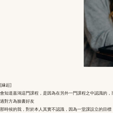
[緣起]
會知道嘉鴻這門課程，是因為在另外一門課程之中認識的，
過對方為臉書好友
那時候的我，對於本人其實不認識，因為一堂課設立的目標