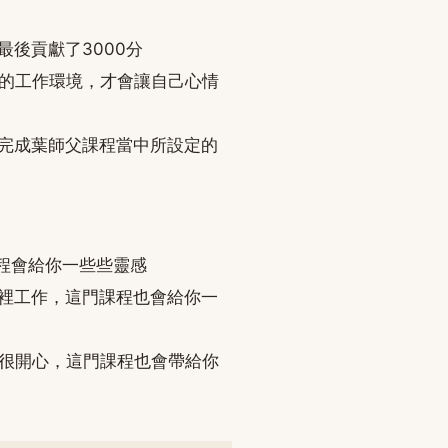
最後貢獻了3000分
好的工作環境，才會讓自己心情
去完成葉師父課程當中所設定的
課程會給你一些些靈感
家裡工作，這門課程也會給你一
己很開心，這門課程也會帶給你