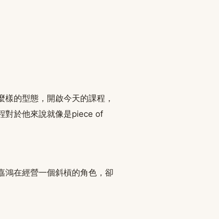
麼樣的型態，開啟今天的課程，
他來說就像是piece of
嘉鴻在經營一個斜槓的角色，卻