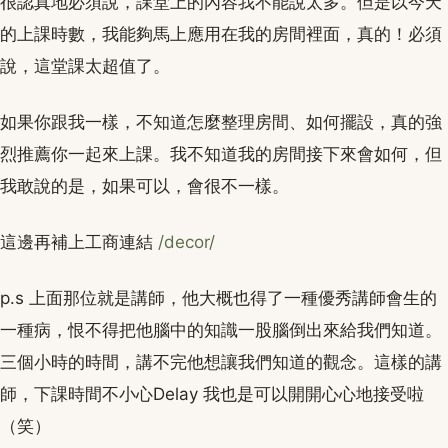
很認真地必須說，課堂上的內容我不能說太多。但是以今天
的上課時數，我能夠馬上應用在我的房間裡面，真的！必須
說，這堂課太超值了。
如果你跟我一樣，不知道怎麼整理房間、如何擺設，真的強
烈推薦你一起來上課。我不知道我的房間接下來會如何，但
我敢說的是，如果可以，會很不一樣。
這邊再補上工商連結
/decor/
p.s 上面那位就是講師，他大概也得了一種優秀講師會生的
一種病，恨不得把他腦中的知識一股腦倒出來給我們知道。
三個小時的時間，講不完他想讓我們知道的觀念。這樣的講
師，下課時間不小心Delay 我也是可以開開心心地接受啦
（笑）