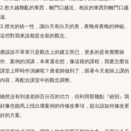
2.愈大越雜亂的東西，離門口越近。相反的東西則離門口越
遠。
3.燈光的統一性，讓白天有白天的美，夜晚有夜晚的神秘。
這些對我來說都是全新的觀念。
應該說不單單只是觀念上的建立而已，更多的是有實際操
作、案例的演講，本來還在想，像這樣的課程，我要怎麼在
課堂上即時作演練呢？唐老師做到了，跟著今天老師上課的
內容，再配合課堂中的觀念調整。
雖然沒有到達老師百分百的功力，但利用那幾點『絕招』我
好像也能馬上找出壞案例的待修改事項，提出該如何修改更
好的方案。