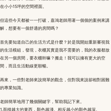
在小小15坪的空間裡面。
但這些今天都被一一打破，嘉鴻老師用著一個個的案例來講
解，想要有一個舒適的房間嗎？
首先要知道自己的生活方式是什麼？於是我開始重新審視我
的生活模組，發現，衣櫃其實是我不需要的，我的衣服都放
在另一個房間，要衣櫃幹嘛？搬走！我可以擁有更大的空
間，而且生活動線更順暢。
再來，一些對老師來說簡單的觀念，但對我來說卻相對困難
的專業知識。
老師簡單地用了幾個關鍵字，幫助我記下來。
1.面積越大的東西，顏色越淺。相反越小的顏色越深。