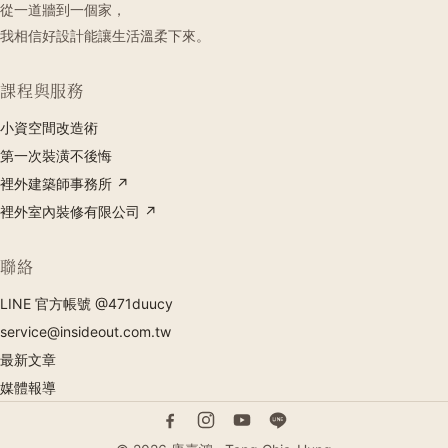
從一道牆到一個家，
我相信好設計能讓生活溫柔下來。
課程與服務
小資空間改造術
第一次裝潢不後悔
裡外建築師事務所 ↗
裡外室內裝修有限公司 ↗
聯絡
LINE 官方帳號 @471duucy
service@insideout.com.tw
最新文章
媒體報導