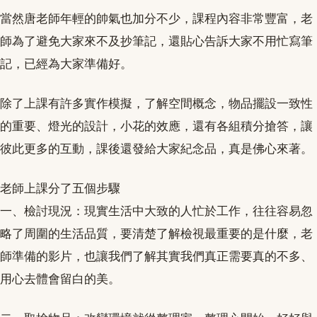
當然唐老師年輕的帥氣也加分不少，課程內容非常豐富，老
師為了避免大家來不及抄筆記，還貼心告訴大家不用忙寫筆
記，已經為大家準備好。
除了上課有許多實作模擬，了解空間概念，物品擺設一致性
的重要、燈光的設計，小花的效應，還有各組積分搶答，讓
彼此更多的互動，課後還發給大家紀念品，真是佛心來著。
老師上課分了五個步驟
一、檢討現況：現實生活中大致的人忙於工作，往往容易忽
略了周圍的生活品質，要清楚了解檢視最重要的是什麼，老
師準備的影片，也讓我們了解其實我們真正需要真的不多、
用心去體會留白的美。