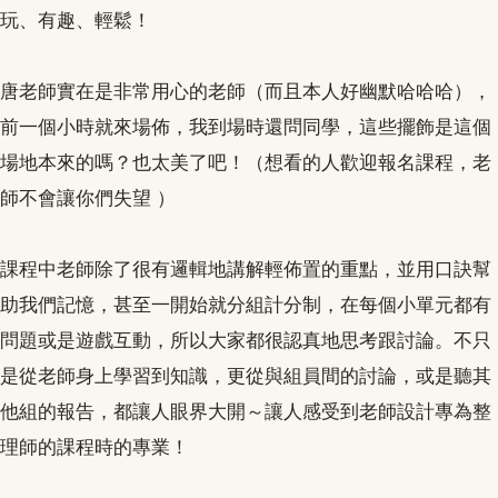
玩、有趣、輕鬆！
唐老師實在是非常用心的老師（而且本人好幽默哈哈哈），
前一個小時就來場佈，我到場時還問同學，這些擺飾是這個
場地本來的嗎？也太美了吧！（想看的人歡迎報名課程，老
師不會讓你們失望 ）
課程中老師除了很有邏輯地講解輕佈置的重點，並用口訣幫
助我們記憶，甚至一開始就分組計分制，在每個小單元都有
問題或是遊戲互動，所以大家都很認真地思考跟討論。不只
是從老師身上學習到知識，更從與組員間的討論，或是聽其
他組的報告，都讓人眼界大開～讓人感受到老師設計專為整
理師的課程時的專業！