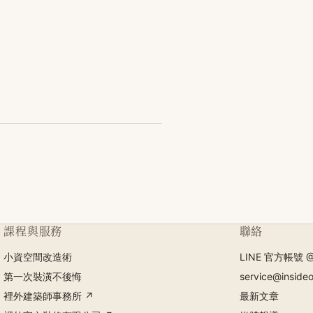
課程與服務
聯絡
小資空間改造術
LINE 官方帳號 @
第一次裝潢不後悔
service@inside
裡外建築師事務所 ↗
最新文章