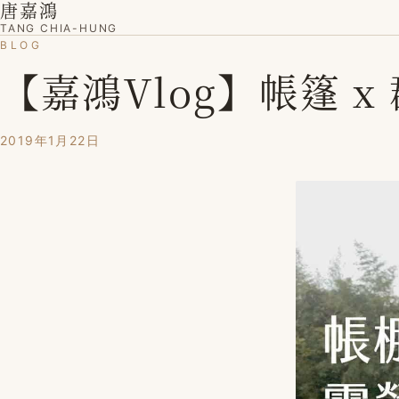
唐嘉鴻
TANG CHIA-HUNG
BLOG
【嘉鴻Vlog】帳篷 x 
2019年1月22日