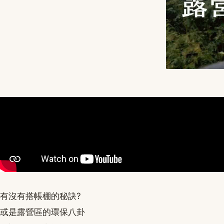
有沒有搭帳棚的秘訣?
或是露營區的環保八卦