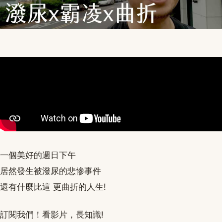
一個美好的週日下午
居然發生被潑尿的悲慘事件
還有什麼比這 更曲折的人生!
訂閱我們！看影片，長知識!