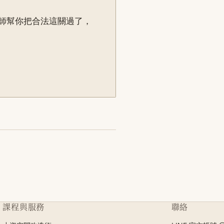
師幫你把合法這關過了，
課程與服務
聯絡