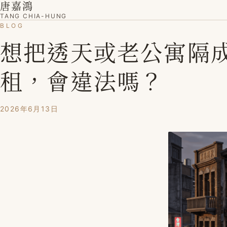
唐嘉鴻
TANG CHIA-HUNG
BLOG
想把透天或老公寓隔
租，會違法嗎？
2026年6月13日