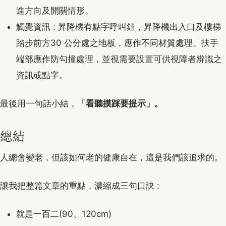
進方向及開關情形。
觸覺資訊 : 昇降機有點字呼叫鈕，昇降機出入口及樓梯
踏步前方30 公分處之地板，應作不同材質處理。扶手
端部應作防勾撞處理，並視需要設置可供視障者辨識之
資訊或點字。
最後用一句話小結，「
看聽摸踩要提示」。
總結
人總會變老，但該如何老的健康自在，這是我們該追求的。
讓我把整篇文章的重點，濃縮成三句口訣 :
就是一百二(90、120cm)