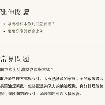
延伸閱讀
系統櫃和木作到底怎麼選？
吊燈高度與餐桌比例
常見問題
開放式廚房油煙會很嚴重嗎？
取決於料理方式與設計。大火熱炒多的家庭，全開放確實容
易讓油煙擴散；但搭配足夠吸力的抽油煙機、良好排煙管路
與可彈性關閉的設計，油煙問題可以大幅改善。