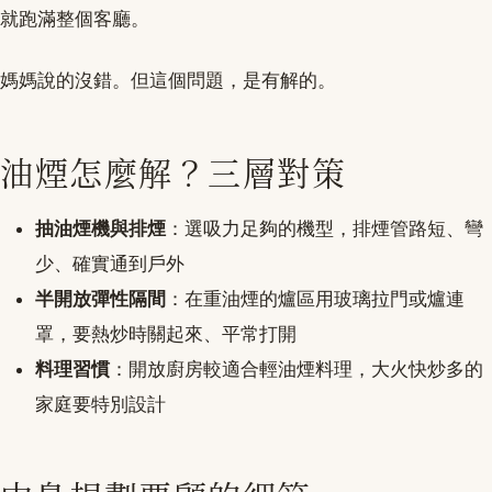
就跑滿整個客廳。
媽媽說的沒錯。但這個問題，是有解的。
油煙怎麼解？三層對策
抽油煙機與排煙
：選吸力足夠的機型，排煙管路短、彎
少、確實通到戶外
半開放彈性隔間
：在重油煙的爐區用玻璃拉門或爐連
罩，要熱炒時關起來、平常打開
料理習慣
：開放廚房較適合輕油煙料理，大火快炒多的
家庭要特別設計