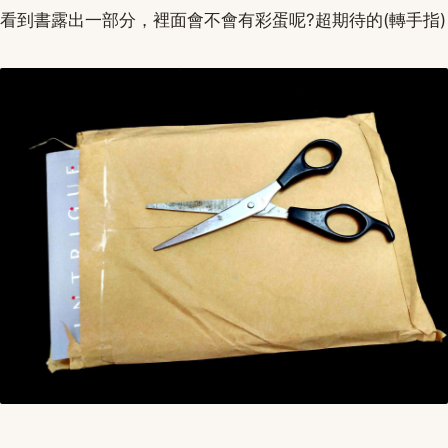
看到書露出一部分，裡面會不會有彩蛋呢?超期待的(轉手指)