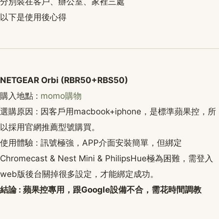
分別裝在客戶、辦公室、家裡三處
以下是使用後心得
NETGEAR Orbi (RBR50+RBS50)
購入地點 :
momo購物
選購原因 : 因客戶用macbook+iphone，是標準蘋果控，所
以採用官網推薦型號購買。
使用體驗 : 訊號極強，APP介面安裝簡單，但綁定
Chromecast & Nest Mini & PhilipsHue極為困難，需登入
web版後台關掉很多設定，才能綁定成功。
結論 : 蘋果控專用，跟Google設備不合，需花時間調教