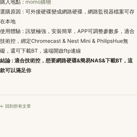
購入地點 :
momo購物
選購原因 : 可外接硬碟變成網路硬碟，網路監視器檔案可存
在本地
使用體驗 : 訊號極強，安裝簡單，APP可調整參數多，適合
技術控，綁定Chromecast & Nest Mini & PhilipsHue無
礙，還可下載BT，遠端開啟ftp連線
結論 : 適合技術控，想要網路硬碟&簡易NAS&下載BT，這
款可以滿足你
← 回到所有文章