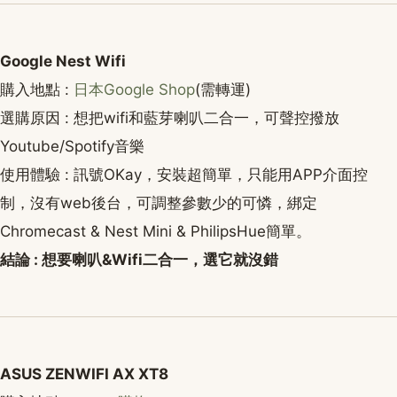
Google Nest Wifi
購入地點 :
日本Google Shop
(需轉運)
選購原因 : 想把wifi和藍芽喇叭二合一，可聲控撥放
Youtube/Spotify音樂
使用體驗 : 訊號OKay，安裝超簡單，只能用APP介面控
制，沒有web後台，可調整參數少的可憐，綁定
Chromecast & Nest Mini & PhilipsHue簡單。
結論 : 想要喇叭&Wifi二合一，選它就沒錯
ASUS ZENWIFI AX XT8