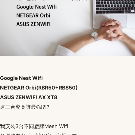
Google Nest Wifi
NETGEAR Orbi(RBR50+RBS50)
ASUS ZENWIFI AX XT8
這三台究竟誰最強!?!?
我安裝3台不同廠牌Mesh Wifi