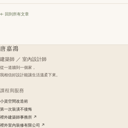
← 回到所有文章
唐嘉鴻
建築師 ／ 室內設計師
從一道牆到一個家，
我相信好設計能讓生活溫柔下來。
課程與服務
小資空間改造術
第一次裝潢不後悔
裡外建築師事務所 ↗
裡外室內裝修有限公司 ↗