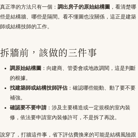
真正準的方法只有一個：
調出房子的原始結構圖
，看清楚哪
些是結構牆、哪些是隔間。看不懂圖也沒關係，這正是建築
師或結構技師的工作。
拆牆前，該做的三件事
調原始結構圖
：向建商、管委會或地政調閱，這是判斷
的根據。
找建築師或結構技師評估
：確認哪些能動、動了要不要
補強。
確認要不要申請
：涉及主要構造或一定規模的室內裝
修，依法要申請室內裝修許可，不是拆了再說。
說穿了，打牆這件事，省下評估費換來的可能是結構風險跟