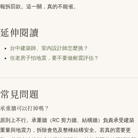
報拆罰款。這一關，真的不能省。
延伸閱讀
台中建築師、室內設計師怎麼挑？
住老房子怕地震，要不要做耐震評估？
常見問題
承重牆可以打掉嗎？
原則上不行。承重牆（RC 剪力牆、結構牆）負責承受建築
重量與地震力，拆除會危及整棟結構安全。若真的需要更