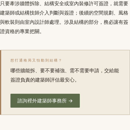
只要牽涉牆體拆除、結構安全或室內裝修許可簽證，就需要
建築師或結構技師介入判斷與簽證；後續的空間規劃、風格
與軟裝則由室內設計師處理。涉及結構的部分，務必讓有簽
證資格的專業把關。
想打通格局又怕動到結構？
哪些牆能拆、要不要補強、需不需要申請，交給能
簽證負責的建築師評估最安心。
諮詢裡外建築師事務所 →