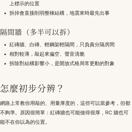
上標示的位置
拆掉會直接削弱整棟結構，地震來時最先出事
隔間牆（多半可以拆）
紅磚牆、白磚、輕鋼架輕隔間，只負責分隔房間
相對較薄，敲起來偏空、聲音清脆
拆除對結構影響小，是開放式格局常更動的對象
怎麼初步分辨？
網路上常教你用敲的、用量厚度的，這些可以當參考，但都
不夠準。原因很簡單：紅磚牆也可能做得很厚，RC 牆也可
能不在你以為的位置。