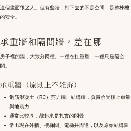
這個畫面很迷人。但有些牆，打下去的不是空間，是整棟樓
的安全。
承重牆和隔間牆，差在哪
房子裡的牆，大致分兩種。一種在扛重量，一種只是隔空
間。
承重牆（原則上不能拆）
鋼筋混凝土（RC）剪力牆、結構牆，負責承受樓上重量
與地震力
通常比較厚，敲起來是扎實的悶聲
常出現在外牆、樓梯間、電梯井周邊，以及原始結構圖