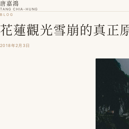
唐嘉鴻
TANG CHIA-HUNG
BLOG
花蓮觀光雪崩的真正原
2018年2月3日