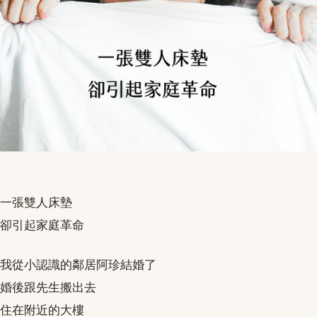
一張雙人床墊
卻引起家庭革命
我從小認識的鄰居阿珍結婚了
婚後跟先生搬出去
住在附近的大樓