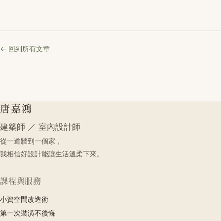
← 回到所有文章
唐嘉鴻
建築師 ／ 室內設計師
從一道牆到一個家，
我相信好設計能讓生活溫柔下來。
課程與服務
小資空間改造術
第一次裝潢不後悔