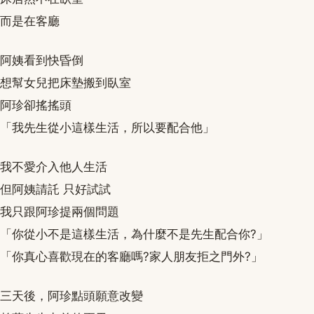
而是在客廳
阿姨看到快昏倒
想幫女兒把床墊搬到臥室
阿珍卻搖搖頭
「我先生從小這樣生活，所以要配合他」
我不愛介入他人生活
但阿姨請託 只好試試
我只跟阿珍提兩個問題
「你從小不是這樣生活，為什麼不是先生配合你?」
「你真心喜歡現在的客廳嗎?家人朋友拒之門外?」
三天後，阿珍點頭願意改變