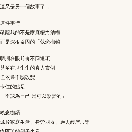
這又是另一個故事了…
這件事情
敲醒我的不是家庭權力結構
而是深根蒂固的「執念枷鎖」
明擺在眼前有不同選項
甚至有活生生的真人實例
但依舊不願改變
卡住的點是
「不認為自己 是可以改變的」
執念枷鎖
源於家庭生活、身旁朋友、過去經歷…等
從阿珍的例子來看