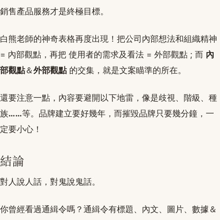
銷售產品服務才是終極目標。
白熊老師的神奇表格再度出現！把公司內部想法和組織精神
= 內部觀點，再把 使用者的需求及看法 = 外部觀點 ; 而
內
部觀點
＆
外部觀點
的交集，就是文案瞄準的所在。
還要注意一點，內容要避開以下地雷，像是歧視、階級、種
族
……
等。品牌建立要好幾年，而摧毀品牌只要幾分鐘，一
定要小心！
結論
對人說人話，對鬼說鬼話。
你曾經看過通緝令嗎？通緝令有標題、內文、圖片、數據＆