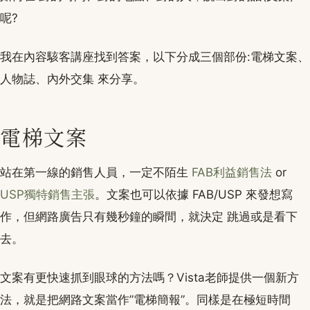
呢?
我在內容駭客講座找到答案，以下分成三個部份:電梯文案、
人物誌、內外交集 來分享。
電梯文案
站在第一線的銷售人員，一定不陌生
FAB利益銷售法
or
USP獨特銷售主張
。文案也可以依據 FAB/USP 來發想寫
作，但網路廣告只有幾秒鐘的瞬間，就決定 跳過或是看下
去。
文案有更快速抓到眼球的方法嗎？Vista老師提供一個新方
法，就是把網路文案當作”電梯簡報”。同樣是在極短時間