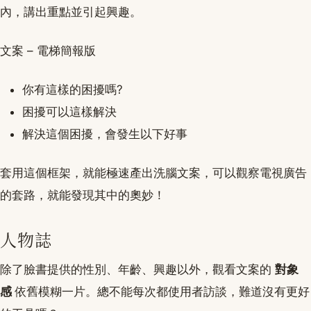
內，講出重點並引起興趣。
文案 – 電梯簡報版
你有這樣的困擾嗎?
困擾可以這樣解決
解決這個困擾，會發生以下好事
套用這個框架，就能極速產出洗腦文案，可以觀察電視廣告
的套路，就能發現其中的奧妙！
人物誌
除了臉書提供的性別、年齡、興趣以外，觀看文案的
對象
感
依舊模糊一片。總不能每次都使用者訪談，難道沒有更好