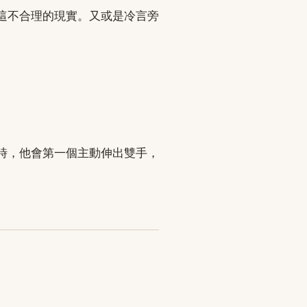
這不合理的現實。又或是冷言旁
時，他會第一個主動伸出雙手，