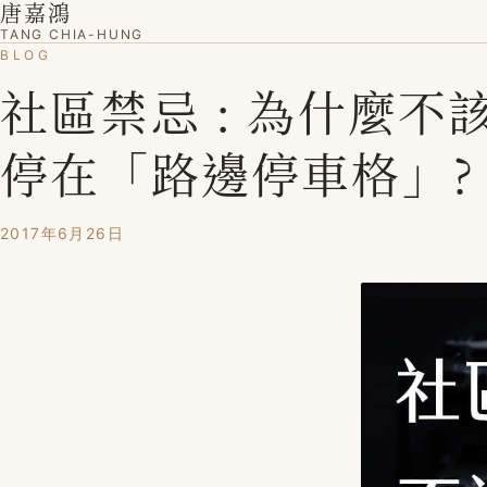
唐嘉鴻
TANG CHIA-HUNG
BLOG
社區禁忌 : 為什麼不
停在「路邊停車格」?
2017年6月26日