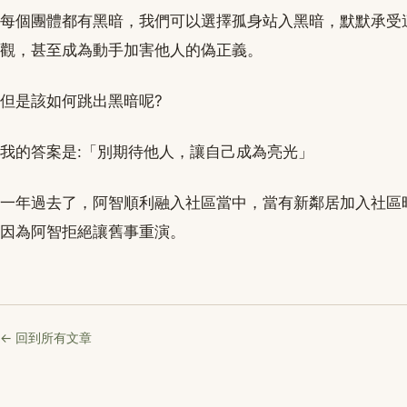
每個團體都有黑暗，我們可以選擇孤身站入黑暗，默默承受
觀，甚至成為動手加害他人的偽正義。
但是該如何跳出黑暗呢?
我的答案是:「別期待他人，讓自己成為亮光」
一年過去了，阿智順利融入社區當中，當有新鄰居加入社區
因為阿智拒絕讓舊事重演。
← 回到所有文章