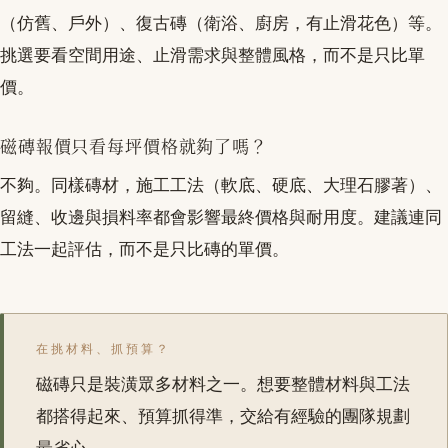
（仿舊、戶外）、復古磚（衛浴、廚房，有止滑花色）等。
挑選要看空間用途、止滑需求與整體風格，而不是只比單
價。
磁磚報價只看每坪價格就夠了嗎？
不夠。同樣磚材，施工工法（軟底、硬底、大理石膠著）、
留縫、收邊與損料率都會影響最終價格與耐用度。建議連同
工法一起評估，而不是只比磚的單價。
在挑材料、抓預算？
磁磚只是裝潢眾多材料之一。想要整體材料與工法
都搭得起來、預算抓得準，交給有經驗的團隊規劃